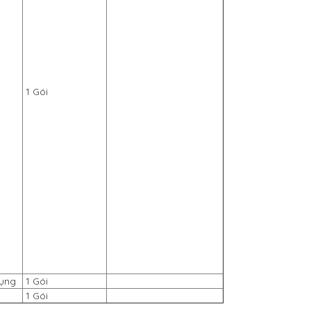
1 Gói
dụng
1 Gói
1 Gói