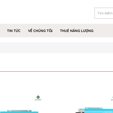
TIN TỨC
VỀ CHÚNG TÔI
THUÊ NĂNG LƯỢNG