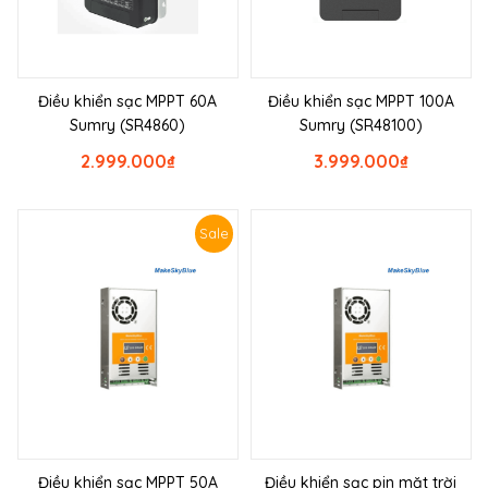
Điều khiển sạc MPPT 60A
Điều khiển sạc MPPT 100A
Sumry (SR4860)
Sumry (SR48100)
2.999.000
₫
3.999.000
₫
Sale
Điều khiển sạc MPPT 50A
Điều khiển sạc pin mặt trời