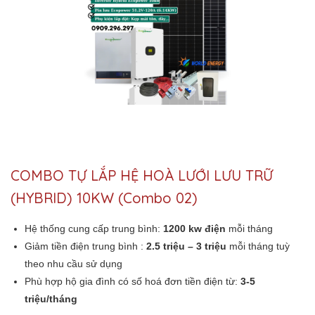
COMBO TỰ LẮP HỆ HOÀ LƯỚI LƯU TRỮ
(HYBRID) 10KW (Combo 02)
Hệ thống cung cấp trung bình:
1200 kw điện
mỗi tháng
Giảm tiền điện trung bình :
2.5 triệu – 3 triệu
mỗi tháng tuỳ
theo nhu cầu sử dụng
Phù hợp hộ gia đình có số hoá đơn tiền điện từ:
3-5
triệu/tháng